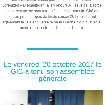
Lorentzen – Diemeringen (aller- retour). A l’issue de la sortie,
les marcheurs se sont retrouvés au restaurant du Château
d’Eau pour le repas de fin de saison 2017, célébrant
également le 10e anniversaire de la Marche Nordic, avec au
menu de succulentes Fleischschnecke.
Le vendredi 20 octobre 2017 le
GIC a tenu son assemblée
générale