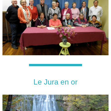
Le Jura en or