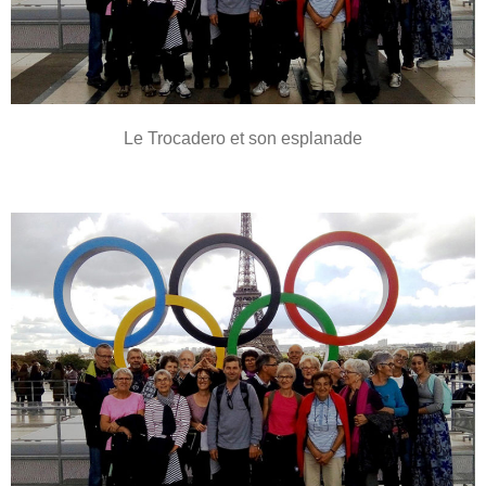
Le Trocadero et son esplanade