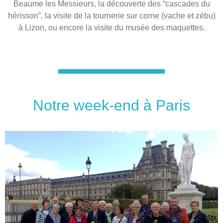
Beaume les Messieurs, la découverte des “cascades du
hérisson”, la visite de la tournerie sur corne (vache et zébu)
à Lizon, ou encore la visite du musée des maquettes.
Notre week-end à Paris