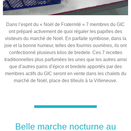
Dans l’esprit du « Noël de Fraternité » 7 membres du GIC
ont préparé activement de quoi régaler les papilles des
visiteurs du marché de Noël. En parfaite symbiose, dans la
joie et la bonne humeur, telles des fourmis ouvrières, ils ont
confectionné plusieurs kilos de bredele. Ces 7 recettes
traditionnelles plus parfumées les unes que les autres ainsi
que d’autres pains d’épice et bredele apportés par des
membres actifs du GIC seront en vente dans les chalets du
marché de Noël, place des tilleuls à la Villeneuve.
Belle marche nocturne au