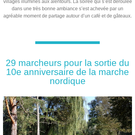
villages illuminés aux alentours. La soirée qui s’est déroulée
dans une très bonne ambiance s’est achevée par un
agréable moment de partage autour d’un café et de gâteaux.
29 marcheurs pour la sortie du
10e anniversaire de la marche
nordique