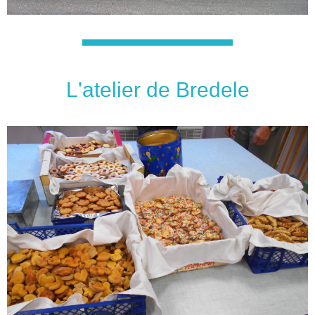
L'atelier de Bredele