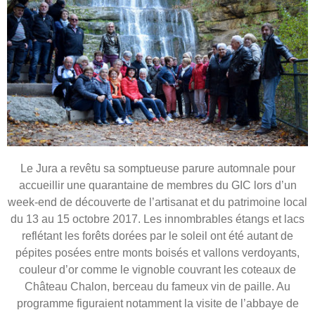
Le Jura a revêtu sa somptueuse parure automnale pour
accueillir une quarantaine de membres du GIC lors d’un
week-end de découverte de l’artisanat et du patrimoine local
du 13 au 15 octobre 2017. Les innombrables étangs et lacs
reflétant les forêts dorées par le soleil ont été autant de
pépites posées entre monts boisés et vallons verdoyants,
couleur d’or comme le vignoble couvrant les coteaux de
Château Chalon, berceau du fameux vin de paille. Au
programme figuraient notamment la visite de l’abbaye de