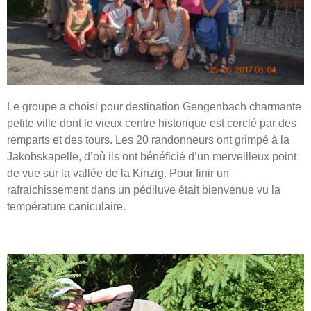
Le groupe a choisi pour destination Gengenbach charmante
petite ville dont le vieux centre historique est cerclé par des
remparts et des tours. Les 20 randonneurs ont grimpé à la
Jakobskapelle, d’où ils ont bénéficié d’un merveilleux point
de vue sur la vallée de la Kinzig. Pour finir un
rafraichissement dans un pédiluve était bienvenue vu la
température caniculaire.