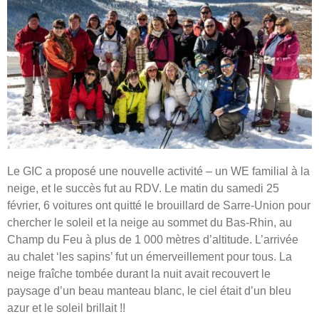
Le GIC a proposé une nouvelle activité – un WE familial à la
neige, et le succès fut au RDV. Le matin du samedi 25
février, 6 voitures ont quitté le brouillard de Sarre-Union pour
chercher le soleil et la neige au sommet du Bas-Rhin, au
Champ du Feu à plus de 1 000 mètres d’altitude. L’arrivée
au chalet ‘les sapins’ fut un émerveillement pour tous. La
neige fraîche tombée durant la nuit avait recouvert le
paysage d’un beau manteau blanc, le ciel était d’un bleu
azur et le soleil brillait !!