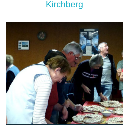
Kirchberg