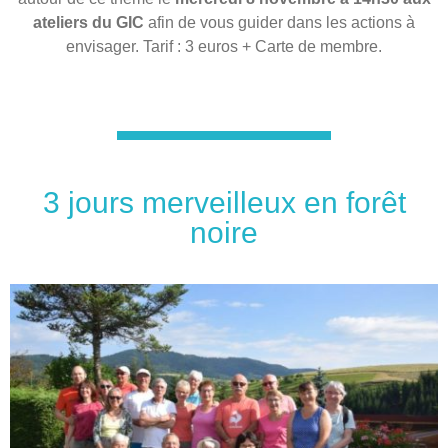
ateliers du GIC
afin de vous guider dans les actions à
envisager. Tarif : 3 euros + Carte de membre.
3 jours merveilleux en forêt
noire