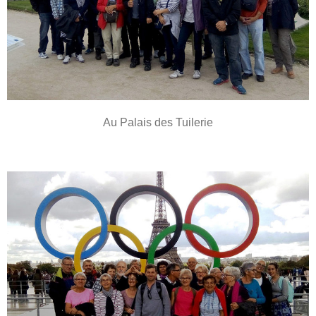
Au Palais des Tuilerie