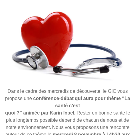
Dans le cadre des mercredis de découverte, le GIC vous
propose une
conférence-débat qui aura pour thème “La
santé c’est
quoi ?” animée par Karin Insel.
Rester en bonne sante le
plus longtemps possible dépend de chacun de nous et de
notre environnement. Nous vous proposons une rencontre
autour de ce thème le
mercredi 8 novembre à 14h30 aux