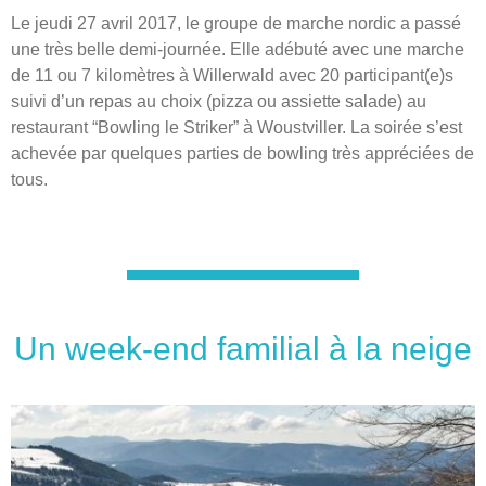
Le jeudi 27 avril 2017, le groupe de marche nordic a passé
une très belle demi-journée. Elle adébuté avec une marche
de 11 ou 7 kilomètres à Willerwald avec 20 participant(e)s
suivi d’un repas au choix (pizza ou assiette salade) au
restaurant “Bowling le Striker” à Woustviller. La soirée s’est
achevée par quelques parties de bowling très appréciées de
tous.
Un week-end familial à la neige