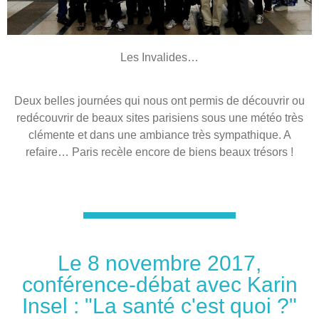
Les Invalides…
Deux belles journées qui nous ont permis de découvrir ou
redécouvrir de beaux sites parisiens sous une météo très
clémente et dans une ambiance très sympathique. A
refaire… Paris recèle encore de biens beaux trésors !
Le 8 novembre 2017,
conférence-débat avec Karin
Insel : "La santé c'est quoi ?"