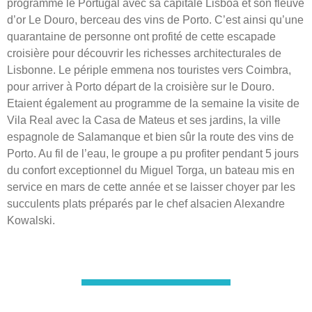
programme le Portugal avec sa capitale Lisboa et son fleuve
d’or Le Douro, berceau des vins de Porto. C’est ainsi qu’une
quarantaine de personne ont profité de cette escapade
croisière pour découvrir les richesses architecturales de
Lisbonne. Le périple emmena nos touristes vers Coimbra,
pour arriver à Porto départ de la croisière sur le Douro.
Etaient également au programme de la semaine la visite de
Vila Real avec la Casa de Mateus et ses jardins, la ville
espagnole de Salamanque et bien sûr la route des vins de
Porto. Au fil de l’eau, le groupe a pu profiter pendant 5 jours
du confort exceptionnel du Miguel Torga, un bateau mis en
service en mars de cette année et se laisser choyer par les
succulents plats préparés par le chef alsacien Alexandre
Kowalski.