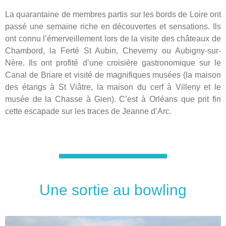
La quarantaine de membres partis sur les bords de Loire ont
passé une semaine riche en découvertes et sensations. Ils
ont connu l’émerveillement lors de la visite des châteaux de
Chambord, la Ferté St Aubin, Cheverny ou Aubigny-sur-
Nère. Ils ont profité d’une croisière gastronomique sur le
Canal de Briare et visité de magnifiques musées (la maison
des étangs à St Viâtre, la maison du cerf à Villeny et le
musée de la Chasse à Gien). C’est à Orléans que prit fin
cette escapade sur les traces de Jeanne d’Arc.
Une sortie au bowling