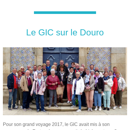
Le GIC sur le Douro
Pour son grand voyage 2017, le GIC avait mis à son