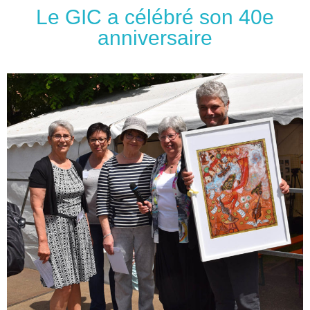
Le GIC a célébré son 40e
anniversaire