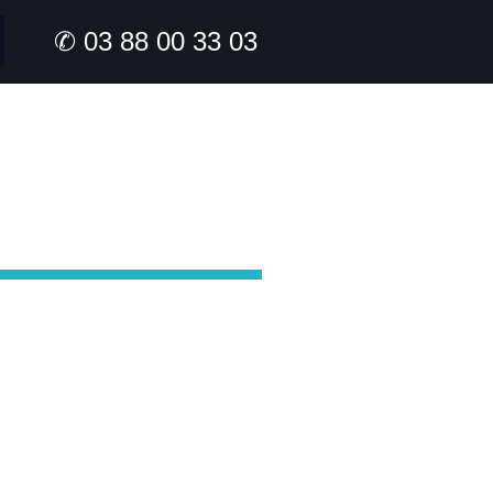
✆ 03 88 00 33 03