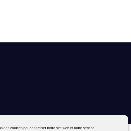
ns des cookies pour optimiser notre site web et notre service.