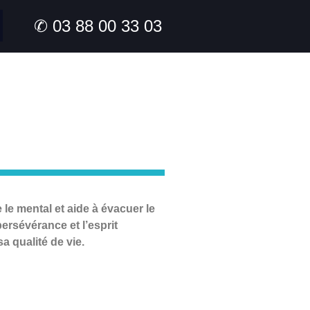
✆ 03 88 00 33 03
 le mental et aide à évacuer le
ersévérance et l’esprit
a qualité de vie.