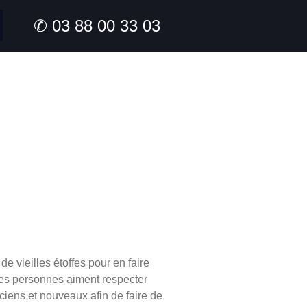
✆ 03 88 00 33 03
de vieilles étoffes pour en faire
nes personnes aiment respecter
ciens et nouveaux afin de faire de