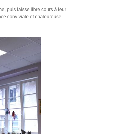
e, puis laisse libre cours à leur
nce conviviale et chaleureuse.