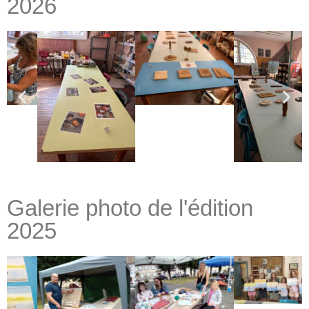
2026
Galerie photo de l'édition
2025