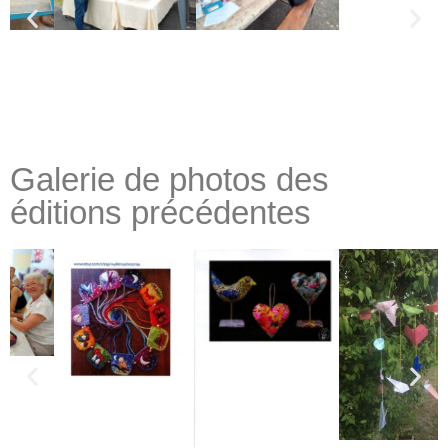
Galerie de photos des
éditions précédentes