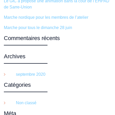
Le GIC a proposé une animation dans la cour de l’EHPAD
de Sarre-Union
Marche nordique pour les membres de l’atelier
Marche pour tous le dimanche 28 juin
Commentaires récents
Archives
septembre 2020
Catégories
Non classé
Méta