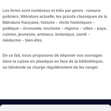
Les livres sont nombreux et triés par genre : r
omans
policiers, littérature actuelle, les grands classiques de la
littérature française, histoire – récits historiques –
politique – économie, tourisme – régions – villes – pays,
cuisine, jeunesse, animaux, botanique, santé –
médecine – bien-être.
De ce fait, nous proposons de déposer vos ouvrages
dans la caisse en plastique en face de la bibliothèque,
u
n bénévole se charge régulièrement de les ranger.