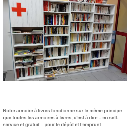
Notre armoire à livres fonctionne sur le même principe
que toutes les armoires à livres, c
‘est à dire – en self-
service et gratuit – pour le dépôt et l’emprunt.