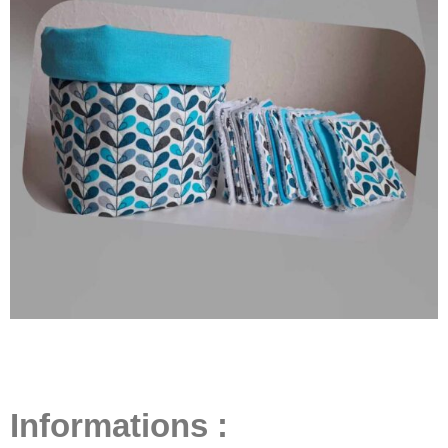
Informations :