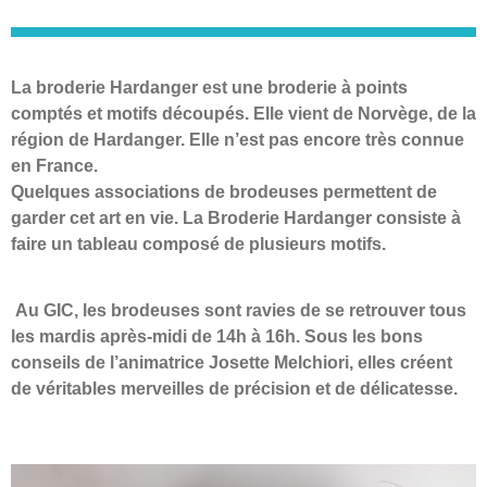
La broderie Hardanger est une broderie à points
comptés et motifs découpés. Elle vient de Norvège, de la
région de Hardanger. Elle n’est pas encore très connue
en France.
Quelques associations de brodeuses permettent de
garder cet art en vie. La Broderie Hardanger consiste à
faire un tableau composé de plusieurs motifs.
Au GIC, les brodeuses sont ravies de se retrouver tous
les mardis après-midi de 14h à 16h. Sous les bons
conseils de l’animatrice Josette Melchiori, elles créent
de véritables merveilles de précision et de délicatesse.