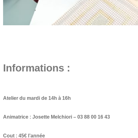
Informations :
Atelier du mardi
de 14h à 16h
Animatrice : Josette Melchiori – 03 88 00 16 43
Cout : 45€ l’année