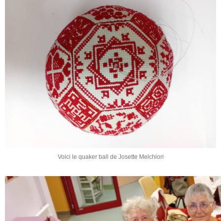
Voici le quaker ball de Josette Melchiori