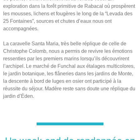
exploration dans la forêt primitive de Rabacal où prospèrent
les mousses, lichens et fougères le long de la “Levada des
25 Fontaines”, sources et chutes d’eaux nous ont
accompagnées.
La caravelle Santa Maria, très belle réplique de celle de
Christophe Colomb, nous a permis de revivre les émotions
ressenties par les premiers marins lorsqu’ils découvrirent
l’archipel. Le marché de Funchal aux étalages multicolores,
le jardin botanique, les flâneries dans les jardins de Monte,
la descente à bord de luges en osier ont participé à la
réussite du séjour. Madère reste sans doute une réplique du
jardin d’Éden.