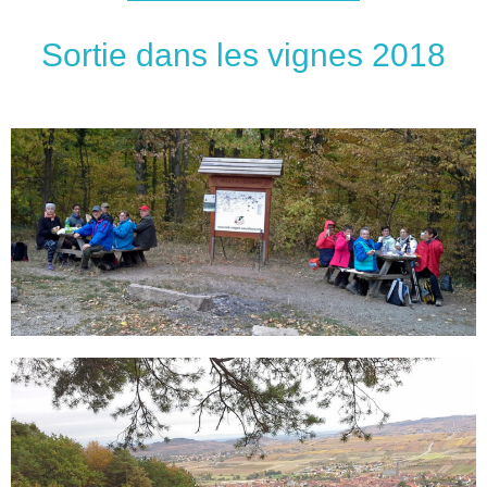
Sortie dans les vignes 2018