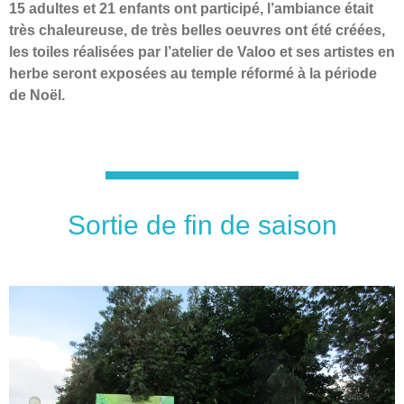
15 adultes et 21 enfants ont participé, l’ambiance était
très chaleureuse, de très belles oeuvres ont été créées,
les toiles réalisées par l’atelier de Valoo et ses artistes en
herbe seront exposées au temple réformé à la période
de Noël.
Sortie de fin de saison