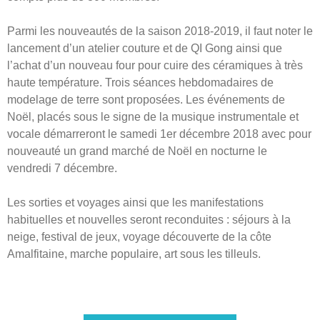
Parmi les nouveautés de la saison 2018-2019, il faut noter le
lancement d’un atelier couture et de QI Gong ainsi que
l’achat d’un nouveau four pour cuire des céramiques à très
haute température. Trois séances hebdomadaires de
modelage de terre sont proposées. Les événements de
Noël, placés sous le signe de la musique instrumentale et
vocale démarreront le samedi 1er décembre 2018 avec pour
nouveauté un grand marché de Noël en nocturne le
vendredi 7 décembre.
Les sorties et voyages ainsi que les manifestations
habituelles et nouvelles seront reconduites : séjours à la
neige, festival de jeux, voyage découverte de la côte
Amalfitaine, marche populaire, art sous les tilleuls.