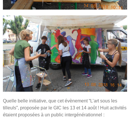
Quelle belle initiative, que cet évènement “L’art sous les
tilleuls”, proposée par le GIC les 13 et 14 août ! Huit activités
étaient proposées à un public intergénérationnel :