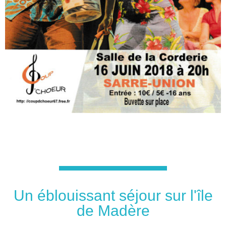
Un éblouissant séjour sur l'île
de Madère