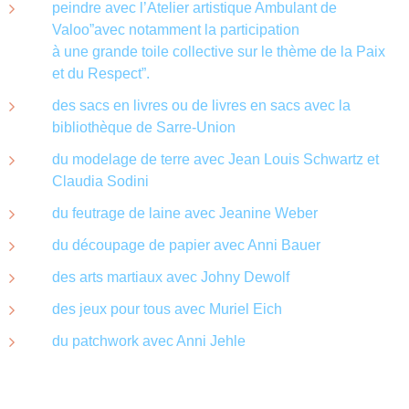
peindre avec l’Atelier artistique Ambulant de
Valoo”avec notamment la participation
à une grande toile collective sur le thème de la Paix
et du Respect”.
des sacs en livres ou de livres en sacs avec la
bibliothèque de Sarre-Union
du modelage de terre avec Jean Louis Schwartz et
Claudia Sodini
du feutrage de laine avec Jeanine Weber
du découpage de papier avec Anni Bauer
des arts martiaux avec Johny Dewolf
des jeux pour tous avec Muriel Eich
du patchwork avec Anni Jehle