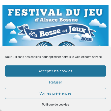
Nous utilisons des cookies pour optimiser notre site web et notre service.
Accepter les cookies
Refuser
Voir les préférences
Politique de cookies