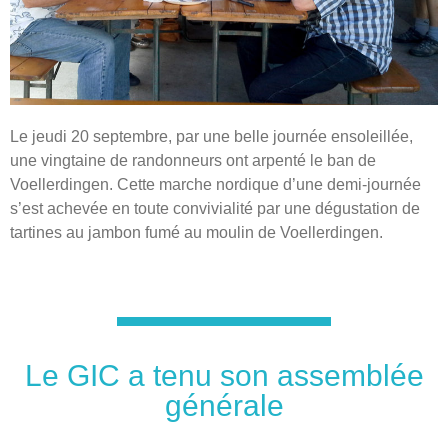
Le jeudi 20 septembre, par une belle journée ensoleillée,
une vingtaine de randonneurs ont arpenté le ban de
Voellerdingen. Cette marche nordique d’une demi-journée
s’est achevée en toute convivialité par une dégustation de
tartines au jambon fumé au moulin de Voellerdingen.
Le GIC a tenu son assemblée
générale