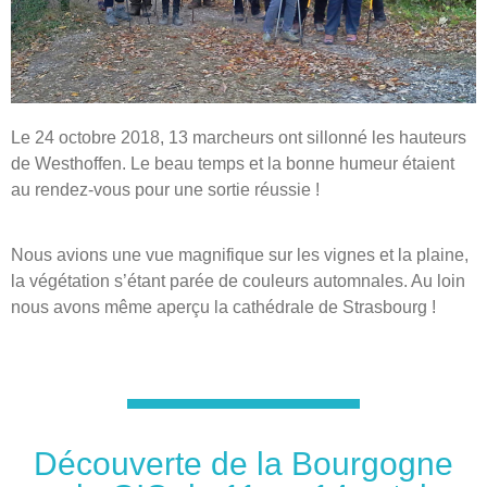
Le 24 octobre 2018, 13 marcheurs ont sillonné les hauteurs
de Westhoffen. Le beau temps et la bonne humeur étaient
au rendez-vous pour une sortie réussie !
Nous avions une vue magnifique sur les vignes et la plaine,
la végétation s’étant parée de couleurs automnales. Au loin
nous avons même aperçu la cathédrale de Strasbourg !
Découverte de la Bourgogne