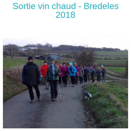
Sortie vin chaud - Bredeles
2018