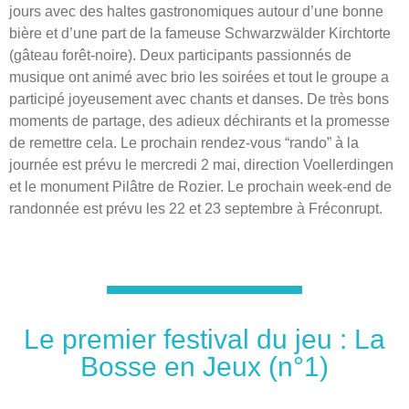
jours avec des haltes gastronomiques autour d’une bonne
bière et d’une part de la fameuse Schwarzwälder Kirchtorte
(gâteau forêt-noire). Deux participants passionnés de
musique ont animé avec brio les soirées et tout le groupe a
participé joyeusement avec chants et danses. De très bons
moments de partage, des adieux déchirants et la promesse
de remettre cela. Le prochain rendez-vous “rando” à la
journée est prévu le mercredi 2 mai, direction Voellerdingen
et le monument Pilâtre de Rozier. Le prochain week-end de
randonnée est prévu les 22 et 23 septembre à Fréconrupt.
Le premier festival du jeu : La
Bosse en Jeux (n°1)