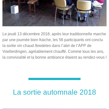
Le jeudi 13 décembre 2018, après leur traditionnelle marche
par une journée bien fraiche, les 56 participants ont conclu
la sortie vin chaud /bredeles dans l’abri de l’APP de
Voellerdingen, agréablement chauffé. Comme tous les ans,
la convivialité et la bonne ambiance étaient au rendez-vous !
La sortie automnale 2018