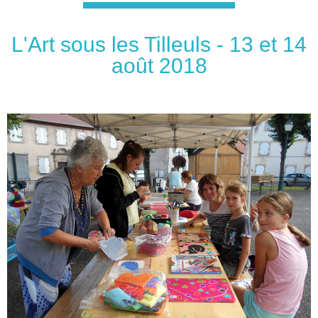
L'Art sous les Tilleuls - 13 et 14
août 2018