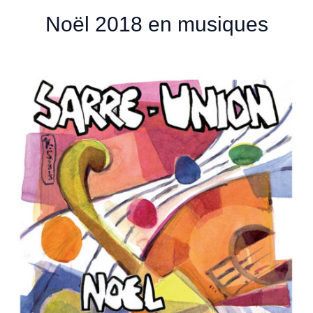
Noël 2018 en musiques