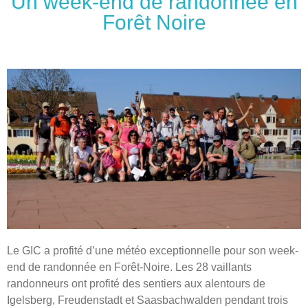
Un week-end de randonnée en
Forêt Noire
Le GIC a profité d’une météo exceptionnelle pour son week-
end de randonnée en Forêt-Noire. Les 28 vaillants
randonneurs ont profité des sentiers aux alentours de
Igelsberg, Freudenstadt et Saasbachwalden pendant trois