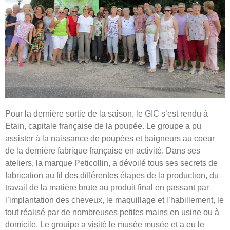
Pour la dernière sortie de la saison, le GIC s’est rendu à
Etain, capitale française de la poupée. Le groupe a pu
assister à la naissance de poupées et baigneurs au coeur
de la dernière fabrique française en activité. Dans ses
ateliers, la marque Peticollin, a dévoilé tous ses secrets de
fabrication au fil des différentes étapes de la production, du
travail de la matière brute au produit final en passant par
l’implantation des cheveux, le maquillage et l’habillement, le
tout réalisé par de nombreuses petites mains en usine ou à
domicile. Le grouipe a visité le musée musée et a eu le