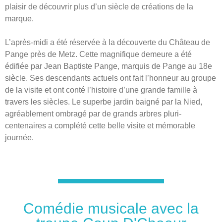
plaisir de découvrir plus d’un siècle de créations de la
marque.
L’après-midi a été réservée à la découverte du Château de
Pange près de Metz. Cette magnifique demeure a été
édifiée par Jean Baptiste Pange, marquis de Pange au 18e
siècle. Ses descendants actuels ont fait l’honneur au groupe
de la visite et ont conté l’histoire d’une grande famille à
travers les siècles. Le superbe jardin baigné par la Nied,
agréablement ombragé par de grands arbres pluri-
centenaires a complété cette belle visite et mémorable
journée.
Comédie musicale avec la