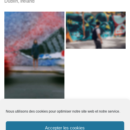
Dublin, Ireland
Nous utilisons des cookies pour optimiser notre site web et notre service.
Accepter les cookies
03 88 00 33 03